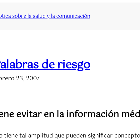
tica sobre la salud y la comunicación
alabras de riesgo
brero 23, 2007
ene evitar en la información méd
tiene tal amplitud que pueden significar conceptos