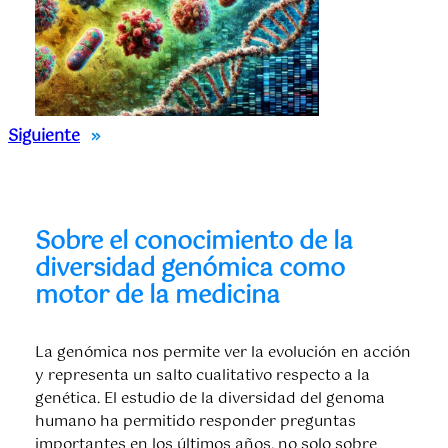
Siguiente
»
Sobre el conocimiento de la
diversidad genómica como
motor de la medicina
La genómica nos permite ver la evolución en acción
y representa un salto cualitativo respecto a la
genética. El estudio de la diversidad del genoma
humano ha permitido responder preguntas
importantes en los últimos años, no solo sobre