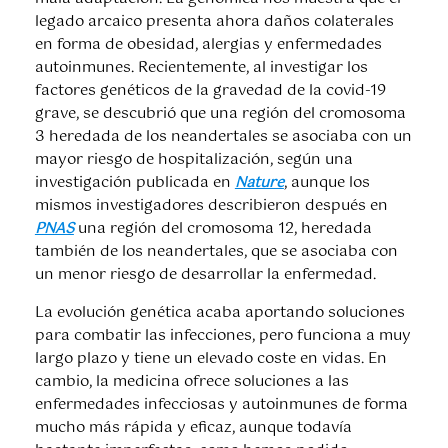
legado arcaico presenta ahora daños colaterales
en forma de obesidad, alergias y enfermedades
autoinmunes. Recientemente, al investigar los
factores genéticos de la gravedad de la covid-19
grave, se descubrió que una región del cromosoma
3 heredada de los neandertales se asociaba con un
mayor riesgo de hospitalización, según una
investigación publicada en
Nature
, aunque los
mismos investigadores describieron después en
PNAS
una región del cromosoma 12, heredada
también de los neandertales, que se asociaba con
un menor riesgo de desarrollar la enfermedad.
La evolución genética acaba aportando soluciones
para combatir las infecciones, pero funciona a muy
largo plazo y tiene un elevado coste en vidas. En
cambio, la medicina ofrece soluciones a las
enfermedades infecciosas y autoinmunes de forma
mucho más rápida y eficaz, aunque todavía