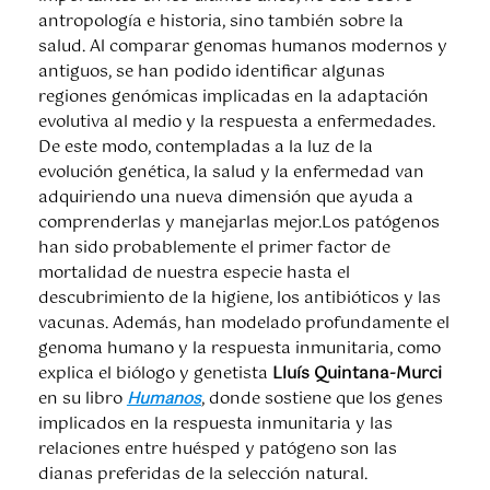
antropología e historia, sino también sobre la
salud. Al comparar genomas humanos modernos y
antiguos, se han podido identificar algunas
regiones genómicas implicadas en la adaptación
evolutiva al medio y la respuesta a enfermedades.
De este modo, contempladas a la luz de la
evolución genética, la salud y la enfermedad van
adquiriendo una nueva dimensión que ayuda a
comprenderlas y manejarlas mejor.
Los patógenos
han sido probablemente el primer factor de
mortalidad de nuestra especie hasta el
descubrimiento de la higiene, los antibióticos y las
vacunas. Además, han modelado profundamente el
genoma humano y la respuesta inmunitaria, como
explica el biólogo y genetista
Lluís Quintana-Murci
en su libro
Humanos
, donde sostiene que los genes
implicados en la respuesta inmunitaria y las
relaciones entre huésped y patógeno son las
dianas preferidas de la selección natural.