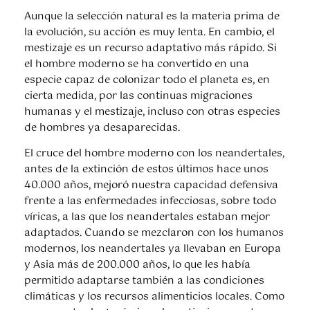
Aunque la selección natural es la materia prima de
la evolución, su acción es muy lenta. En cambio, el
mestizaje es un recurso adaptativo más rápido. Si
el hombre moderno se ha convertido en una
especie capaz de colonizar todo el planeta es, en
cierta medida, por las continuas migraciones
humanas y el mestizaje, incluso con otras especies
de hombres ya desaparecidas.
El cruce del hombre moderno con los neandertales,
antes de la extinción de estos últimos hace unos
40.000 años, mejoró nuestra capacidad defensiva
frente a las enfermedades infecciosas, sobre todo
víricas, a las que los neandertales estaban mejor
adaptados. Cuando se mezclaron con los humanos
modernos, los neandertales ya llevaban en Europa
y Asia más de 200.000 años, lo que les había
permitido adaptarse también a las condiciones
climáticas y los recursos alimenticios locales. Como