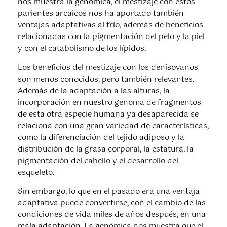
nos muestra la genómica, el mestizaje con estos
parientes arcaicos nos ha aportado también
ventajas adaptativas al frío, además de beneficios
relacionadas con la pigmentación del pelo y la piel
y con el catabolismo de los lípidos.
Los beneficios del mestizaje con los denisovanos
son menos conocidos, pero también relevantes.
Además de la adaptación a las alturas, la
incorporación en nuestro genoma de fragmentos
de esta otra especie humana ya desaparecida se
relaciona con una gran variedad de características,
como la diferenciación del tejido adiposo y la
distribución de la grasa corporal, la estatura, la
pigmentación del cabello y el desarrollo del
esqueleto.
Sin embargo, lo que en el pasado era una ventaja
adaptativa puede convertirse, con el cambio de las
condiciones de vida miles de años después, en una
mala adaptación. La genómica nos muestra que el