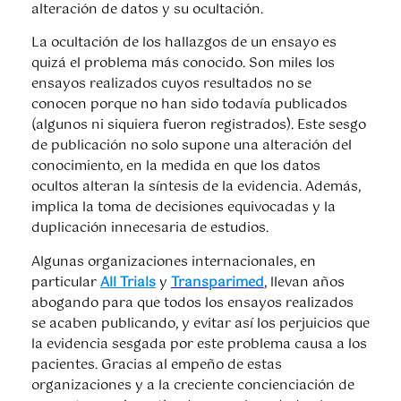
alteración de datos y su ocultación.
La ocultación de los hallazgos de un ensayo es
quizá el problema más conocido. Son miles los
ensayos realizados cuyos resultados no se
conocen porque no han sido todavía publicados
(algunos ni siquiera fueron registrados). Este sesgo
de publicación no solo supone una alteración del
conocimiento, en la medida en que los datos
ocultos alteran la síntesis de la evidencia. Además,
implica la toma de decisiones equivocadas y la
duplicación innecesaria de estudios.
Algunas organizaciones internacionales, en
particular
All Trials
y
Transparimed
, llevan años
abogando para que todos los ensayos realizados
se acaben publicando, y evitar así los perjuicios que
la evidencia sesgada por este problema causa a los
pacientes. Gracias al empeño de estas
organizaciones y a la creciente concienciación de