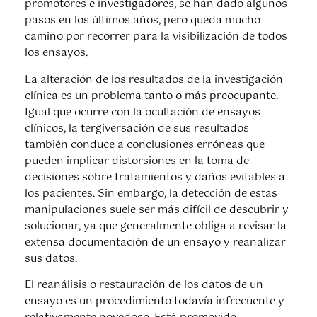
promotores e investigadores, se han dado algunos
pasos en los últimos años, pero queda mucho
camino por recorrer para la visibilización de todos
los ensayos.
La alteración de los resultados de la investigación
clínica es un problema tanto o más preocupante.
Igual que ocurre con la ocultación de ensayos
clínicos, la tergiversación de sus resultados
también conduce a conclusiones erróneas que
pueden implicar distorsiones en la toma de
decisiones sobre tratamientos y daños evitables a
los pacientes. Sin embargo, la detección de estas
manipulaciones suele ser más difícil de descubrir y
solucionar, ya que generalmente obliga a revisar la
extensa documentación de un ensayo y reanalizar
sus datos.
El reanálisis o restauración de los datos de un
ensayo es un procedimiento todavía infrecuente y