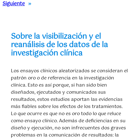
Siguiente
»
Sobre la visibilización y el
reanálisis de los datos de la
investigación clínica
Los ensayos clínicos aleatorizados se consideran el
patrón oro o de referencia en la investigación
clínica. Esto es así porque, si han sido bien
diseñados, ejecutados y comunicados sus
resultados, estos estudios aportan las evidencias
más fiables sobre los efectos de los tratamientos.
Lo que ocurre es que no es oro todo lo que reluce
como ensayo clínico. Además de deficiencias en su
diseño y ejecución, no son infrecuentes dos graves
problemas en la comunicación de resultados: la