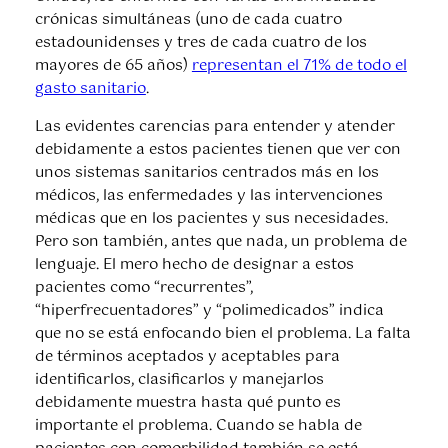
crónicas simultáneas (uno de cada cuatro
estadounidenses y tres de cada cuatro de los
mayores de 65 años)
representan el 71% de todo el
gasto sanitario
.
Las evidentes carencias para entender y atender
debidamente a estos pacientes tienen que ver con
unos sistemas sanitarios centrados más en los
médicos, las enfermedades y las intervenciones
médicas que en los pacientes y sus necesidades.
Pero son también, antes que nada, un problema de
lenguaje. El mero hecho de designar a estos
pacientes como “recurrentes”,
“hiperfrecuentadores” y “polimedicados” indica
que no se está enfocando bien el problema. La falta
de términos aceptados y aceptables para
identificarlos, clasificarlos y manejarlos
debidamente muestra hasta qué punto es
importante el problema. Cuando se habla de