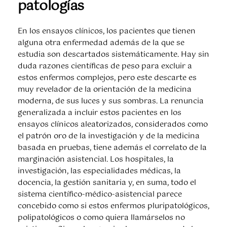
patologías
En los ensayos clínicos, los pacientes que tienen
alguna otra enfermedad además de la que se
estudia son descartados sistemáticamente. Hay sin
duda razones científicas de peso para excluir a
estos enfermos complejos, pero este descarte es
muy revelador de la orientación de la medicina
moderna, de sus luces y sus sombras. La renuncia
generalizada a incluir estos pacientes en los
ensayos clínicos aleatorizados, considerados como
el patrón oro de la investigación y de la medicina
basada en pruebas, tiene además el correlato de la
marginación asistencial. Los hospitales, la
investigación, las especialidades médicas, la
docencia, la gestión sanitaria y, en suma, todo el
sistema científico-médico-asistencial parece
concebido como si estos enfermos pluripatológicos,
polipatológicos o como quiera llamárselos no