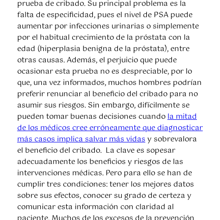
prueba de cribado. Su principal problema es la
falta de especificidad, pues el nivel de PSA puede
aumentar por infecciones urinarias o simplemente
por el habitual crecimiento de la próstata con la
edad (hiperplasia benigna de la próstata), entre
otras causas. Además, el perjuicio que puede
ocasionar esta prueba no es despreciable, por lo
que, una vez informados, muchos hombres podrían
preferir renunciar al beneficio del cribado para no
asumir sus riesgos. Sin embargo, difícilmente se
pueden tomar buenas decisiones cuando
la mitad
de los médicos cree erróneamente que diagnosticar
más casos implica salvar más vidas
y sobrevalora
el beneficio del cribado. La clave es sopesar
adecuadamente los beneficios y riesgos de las
intervenciones médicas. Pero para ello se han de
cumplir tres condiciones: tener los mejores datos
sobre sus efectos, conocer su grado de certeza y
comunicar esta información con claridad al
paciente. Muchos de los excesos de la prevención