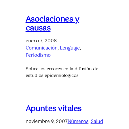
Asociaciones y
causas
enero 7, 2008
Comunicación
, 
Lenguaje
, 
Periodismo
Sobre los errores en la difusión de
estudios epidemiológicos
Apuntes vitales
noviembre 9, 2007
Números
, 
Salud