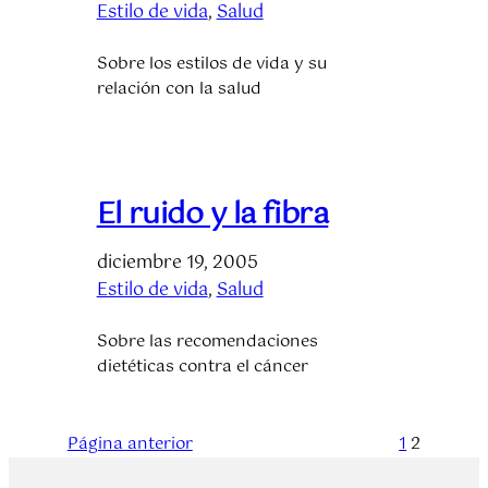
Estilo de vida
, 
Salud
Sobre los estilos de vida y su
relación con la salud
El ruido y la fibra
diciembre 19, 2005
Estilo de vida
, 
Salud
Sobre las recomendaciones
dietéticas contra el cáncer
Página anterior
1
2