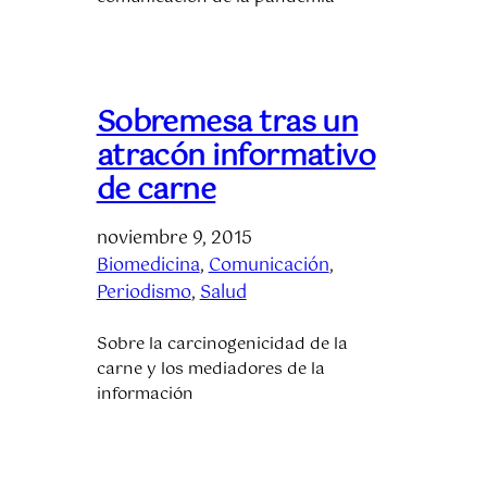
Sobremesa tras un
atracón informativo
de carne
noviembre 9, 2015
Biomedicina
, 
Comunicación
, 
Periodismo
, 
Salud
Sobre la carcinogenicidad de la
carne y los mediadores de la
información