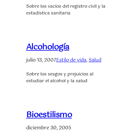
Sobre los vacíos del registro civil y la
estadística sanitaria
Alcohología
julio 13, 2007
Estilo de vida
, 
Salud
Sobre los sesgos y prejuicios al
estudiar el alcohol y la salud
Bioestilismo
diciembre 30, 2005