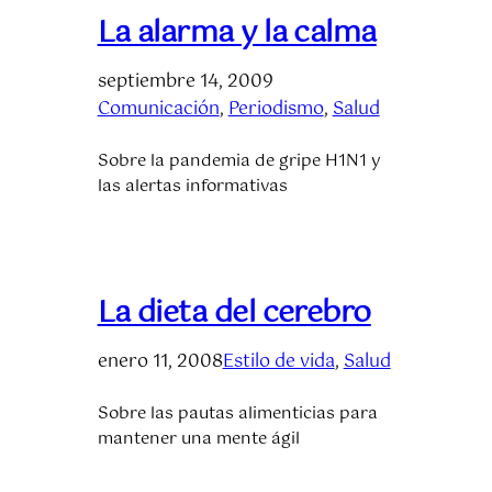
La alarma y la calma
septiembre 14, 2009
Comunicación
, 
Periodismo
, 
Salud
Sobre la pandemia de gripe H1N1 y
las alertas informativas
La dieta del cerebro
enero 11, 2008
Estilo de vida
, 
Salud
Sobre las pautas alimenticias para
mantener una mente ágil