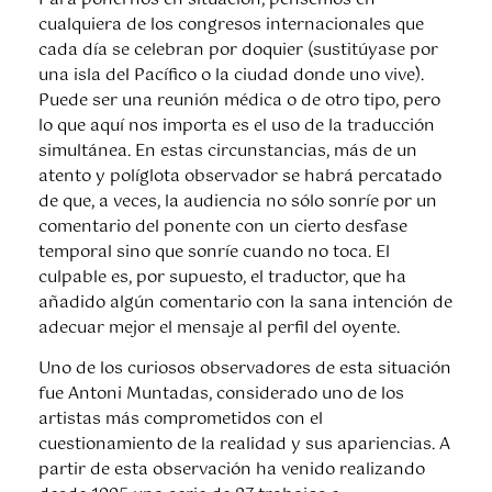
cualquiera de los congresos internacionales que
cada día se celebran por doquier (sustitúyase por
una isla del Pacífico o la ciudad donde uno vive).
Puede ser una reunión médica o de otro tipo, pero
lo que aquí nos importa es el uso de la traducción
simultánea. En estas circunstancias, más de un
atento y políglota observador se habrá percatado
de que, a veces, la audiencia no sólo sonríe por un
comentario del ponente con un cierto desfase
temporal sino que sonríe cuando no toca. El
culpable es, por supuesto, el traductor, que ha
añadido algún comentario con la sana intención de
adecuar mejor el mensaje al perfil del oyente.
Uno de los curiosos observadores de esta situación
fue Antoni Muntadas, considerado uno de los
artistas más comprometidos con el
cuestionamiento de la realidad y sus apariencias. A
partir de esta observación ha venido realizando