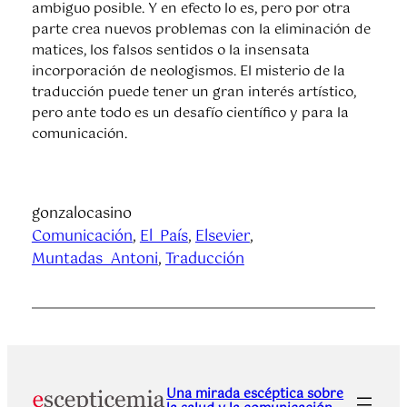
ambiguo posible. Y en efecto lo es, pero por otra
parte crea nuevos problemas con la eliminación de
matices, los falsos sentidos o la insensata
incorporación de neologismos. El misterio de la
traducción puede tener un gran interés artístico,
pero ante todo es un desafío científico y para la
comunicación.
gonzalocasino
Comunicación
, 
El_País
, 
Elsevier
, 
Muntadas_Antoni
, 
Traducción
Una mirada escéptica sobre