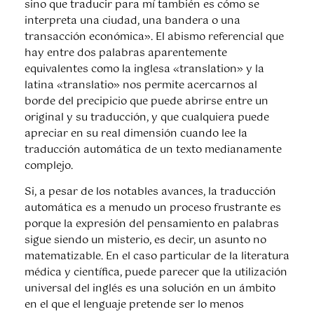
sino que traducir para mí también es cómo se
interpreta una ciudad, una bandera o una
transacción económica». El abismo referencial que
hay entre dos palabras aparentemente
equivalentes como la inglesa «translation» y la
latina «translatio» nos permite acercarnos al
borde del precipicio que puede abrirse entre un
original y su traducción, y que cualquiera puede
apreciar en su real dimensión cuando lee la
traducción automática de un texto medianamente
complejo.
Si, a pesar de los notables avances, la traducción
automática es a menudo un proceso frustrante es
porque la expresión del pensamiento en palabras
sigue siendo un misterio, es decir, un asunto no
matematizable. En el caso particular de la literatura
médica y científica, puede parecer que la utilización
universal del inglés es una solución en un ámbito
en el que el lenguaje pretende ser lo menos