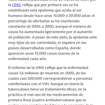
la
OMS
, refleja que por primera vez se ha
estabilizado esta epidemia que azota al ser
humano desde hace unos 15.000 o 20.000 años: el
porcentaje de afectados se ha mantenido
constante de 2004 a 2005, aunque el número de
casos ha aumentado ligeramente por el aumento
de población. A pesar de este dato, la epidemia está
muy lejos de ser controlada, ni siquiera en los
países desarrollados como España, donde
aparecen unos 12.000 casos nuevos de la
enfermedad cada año.
El informe de la OMS refleja que la enfermedad
causó 1,6 millones de muertes en 2005, de las
cuales casi 200.000 correspondieron a personas
coinfectadas con el VIH. Aunque en teoría la
tuberculosis tiene un tratamiento eficaz, en la
práctica el mal uso de los medicamentos de
primera línea (cuatro antituberculosos que se