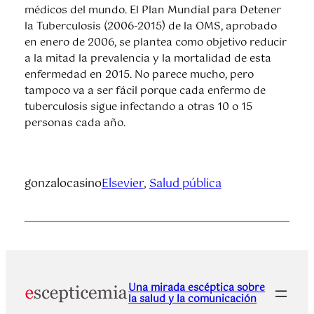
médicos del mundo. El Plan Mundial para Detener
la Tuberculosis (2006-2015) de la OMS, aprobado
en enero de 2006, se plantea como objetivo reducir
a la mitad la prevalencia y la mortalidad de esta
enfermedad en 2015. No parece mucho, pero
tampoco va a ser fácil porque cada enfermo de
tuberculosis sigue infectando a otras 10 o 15
personas cada año.
gonzalocasino
Elsevier
, 
Salud pública
Una mirada escéptica sobre
la salud y la comunicación