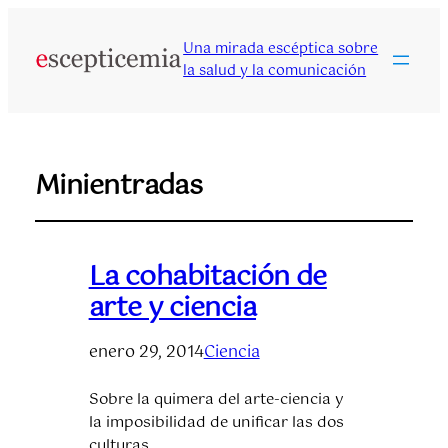
Una mirada escéptica sobre
la salud y la comunicación
Minientradas
La cohabitación de
arte y ciencia
enero 29, 2014
Ciencia
Sobre la quimera del arte-ciencia y
la imposibilidad de unificar las dos
culturas