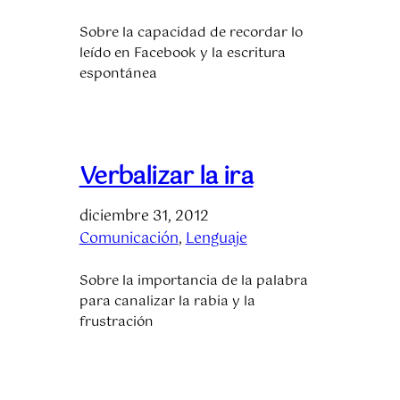
Sobre la capacidad de recordar lo
leído en Facebook y la escritura
espontánea
Verbalizar la ira
diciembre 31, 2012
Comunicación
, 
Lenguaje
Sobre la importancia de la palabra
para canalizar la rabia y la
frustración