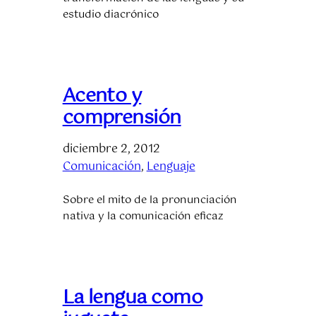
estudio diacrónico
Acento y
comprensión
diciembre 2, 2012
Comunicación
, 
Lenguaje
Sobre el mito de la pronunciación
nativa y la comunicación eficaz
La lengua como