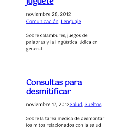
juguete
noviembre 28, 2012
Comunicación
, 
Lenguaje
Sobre calambures, juegos de
palabras y la lingüística lúdica en
general
Consultas para
desmitificar
noviembre 17, 2012
Salud
, 
Sueltos
Sobre la tarea médica de desmontar
los mitos relacionados con la salud