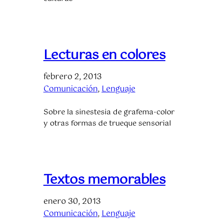
Lecturas en colores
febrero 2, 2013
Comunicación
, 
Lenguaje
Sobre la sinestesia de grafema-color
y otras formas de trueque sensorial
Textos memorables
enero 30, 2013
Comunicación
, 
Lenguaje