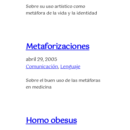
Sobre su uso artístico como
metáfora de la vida y la identidad
Metaforizaciones
abril 29, 2005
Comunicación
, 
Lenguaje
Sobre el buen uso de las metáforas
en medicina
Homo obesus