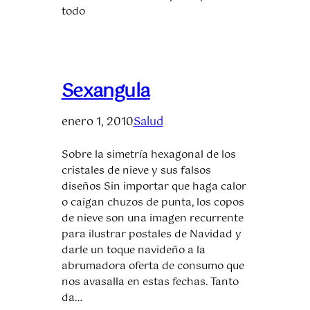
todo
Sexangula
enero 1, 2010
Salud
Sobre la simetría hexagonal de los
cristales de nieve y sus falsos
diseños Sin importar que haga calor
o caigan chuzos de punta, los copos
de nieve son una imagen recurrente
para ilustrar postales de Navidad y
darle un toque navideño a la
abrumadora oferta de consumo que
nos avasalla en estas fechas. Tanto
da…