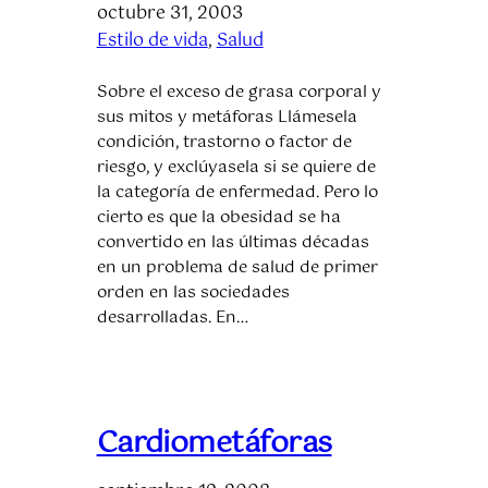
octubre 31, 2003
Estilo de vida
, 
Salud
Sobre el exceso de grasa corporal y
sus mitos y metáforas Llámesela
condición, trastorno o factor de
riesgo, y exclúyasela si se quiere de
la categoría de enfermedad. Pero lo
cierto es que la obesidad se ha
convertido en las últimas décadas
en un problema de salud de primer
orden en las sociedades
desarrolladas. En…
Cardiometáforas