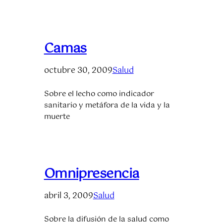
Camas
octubre 30, 2009
Salud
Sobre el lecho como indicador
sanitario y metáfora de la vida y la
muerte
Omnipresencia
abril 3, 2009
Salud
Sobre la difusión de la salud como