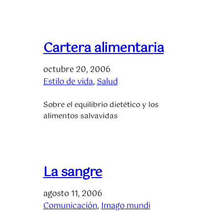
Cartera alimentaria
octubre 20, 2006
Estilo de vida
, 
Salud
Sobre el equilibrio dietético y los
alimentos salvavidas
La sangre
agosto 11, 2006
Comunicación
, 
Imago mundi