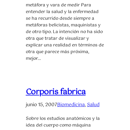
metáfora y vara de medir Para
entender la salud y la enfermedad
se ha recurrido desde siempre a
metáforas belicistas, maquinistas y
de otro tipo. La intención no ha sido
otra que tratar de visualizar y
explicar una realidad en términos de
otra que parece más próxima,
mejor…
Corporis fabrica
junio 15, 2007
Biomedicina
, 
Salud
Sobre los estudios anatómicos y la
idea del cuerpo como máquina