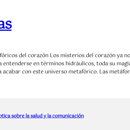
as
fóricos del corazón Los misterios del corazón ya no
 entenderse en términos hidráulicos, toda su magi
a acabar con este universo metafórico. Las metáfor
tica sobre la salud y la comunicación