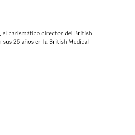
 el carismático director del British
 sus 25 años en la British Medical