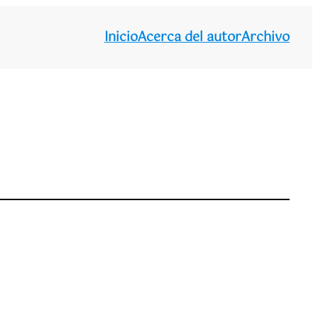
Inicio
Acerca del autor
Archivo