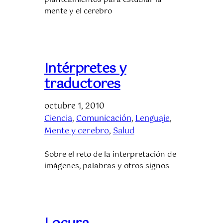
mente y el cerebro
Intérpretes y
traductores
octubre 1, 2010
Ciencia
, 
Comunicación
, 
Lenguaje
, 
Mente y cerebro
, 
Salud
Sobre el reto de la interpretación de
imágenes, palabras y otros signos