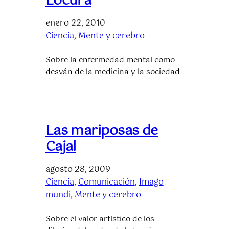
Locura
enero 22, 2010
Ciencia
, 
Mente y cerebro
Sobre la enfermedad mental como
desván de la medicina y la sociedad
Las mariposas de
Cajal
agosto 28, 2009
Ciencia
, 
Comunicación
, 
Imago
mundi
, 
Mente y cerebro
Sobre el valor artístico de los