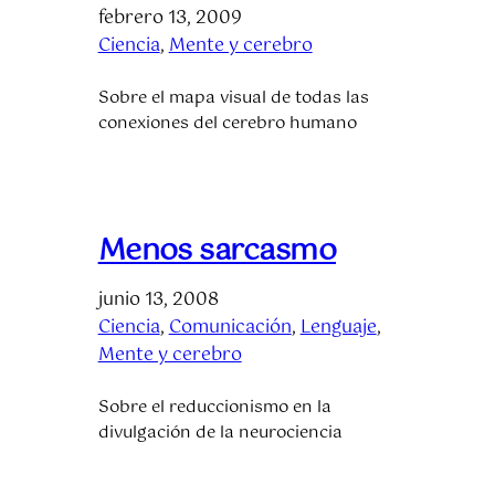
febrero 13, 2009
Ciencia
, 
Mente y cerebro
Sobre el mapa visual de todas las
conexiones del cerebro humano
Menos sarcasmo
junio 13, 2008
Ciencia
, 
Comunicación
, 
Lenguaje
, 
Mente y cerebro
Sobre el reduccionismo en la
divulgación de la neurociencia