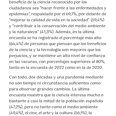
beneficio de la ciencia reconocido por los
ciudadanos sea “hacer frente a las enfermedades y
epidemias”, respaldado por el 69,7%, por delante de
“mejorar la calidad de vida en la sociedad” (59,4%)
y “contribuir a la conservación del medio ambiente
y la naturaleza” (41,3%). Además, en la última
encuesta se ha registrado el porcentaje más alto
(64,4%) de personas que piensan que los beneficios
de la ciencia y la tecnología son mayores que los
perjuicios, y se mantiene un alto nivel de confianza
en las vacunas, con porcentajes superiores al 80%,
tanto en la encuesta de 2022 como en la de 2020.
Con todo, dos décadas y una pandemia mediante
no son tiempo ni circunstancia suficientes como
para observar grandes cambios. La última
encuesta muestra que la ciencia interesa mucho o
bastante a casi la mitad de la población española
(47,2%), pero no tanto como el medio ambiente
(49,4%), el cine, el arte y la cultura (56,1%), la