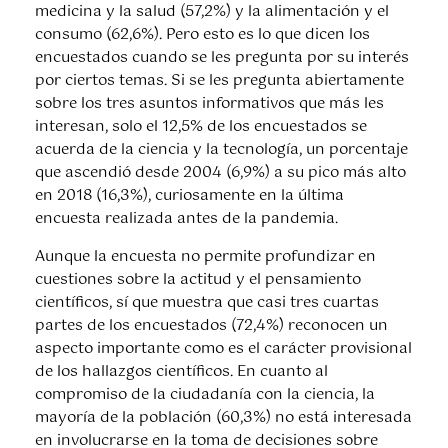
medicina y la salud (57,2%) y la alimentación y el
consumo (62,6%). Pero esto es lo que dicen los
encuestados cuando se les pregunta por su interés
por ciertos temas. Si se les pregunta abiertamente
sobre los tres asuntos informativos que más les
interesan, solo el 12,5% de los encuestados se
acuerda de la ciencia y la tecnología, un porcentaje
que ascendió desde 2004 (6,9%) a su pico más alto
en 2018 (16,3%), curiosamente en la última
encuesta realizada antes de la pandemia.
Aunque la encuesta no permite profundizar en
cuestiones sobre la actitud y el pensamiento
científicos, sí que muestra que casi tres cuartas
partes de los encuestados (72,4%) reconocen un
aspecto importante como es el carácter provisional
de los hallazgos científicos. En cuanto al
compromiso de la ciudadanía con la ciencia, la
mayoría de la población (60,3%) no está interesada
en involucrarse en la toma de decisiones sobre