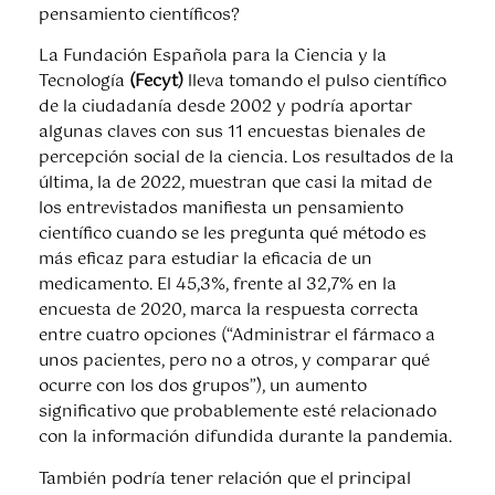
pensamiento científicos?
La Fundación Española para la Ciencia y la
Tecnología
(Fecyt)
lleva tomando el pulso científico
de la ciudadanía desde 2002 y podría aportar
algunas claves con sus 11 encuestas bienales de
percepción social de la ciencia. Los resultados de la
última, la de 2022, muestran que casi la mitad de
los entrevistados manifiesta un pensamiento
científico cuando se les pregunta qué método es
más eficaz para estudiar la eficacia de un
medicamento. El 45,3%, frente al 32,7% en la
encuesta de 2020, marca la respuesta correcta
entre cuatro opciones (“Administrar el fármaco a
unos pacientes, pero no a otros, y comparar qué
ocurre con los dos grupos”), un aumento
significativo que probablemente esté relacionado
con la información difundida durante la pandemia.
También podría tener relación que el principal