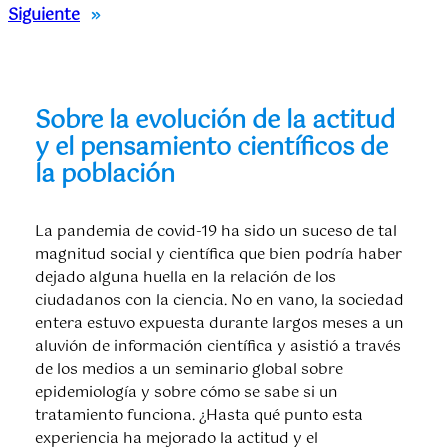
Siguiente
»
Sobre la evolución de la actitud
y el pensamiento científicos de
la población
La pandemia de covid-19 ha sido un suceso de tal
magnitud social y científica que bien podría haber
dejado alguna huella en la relación de los
ciudadanos con la ciencia. No en vano, la sociedad
entera estuvo expuesta durante largos meses a un
aluvión de información científica y asistió a través
de los medios a un seminario global sobre
epidemiología y sobre cómo se sabe si un
tratamiento funciona. ¿Hasta qué punto esta
experiencia ha mejorado la actitud y el