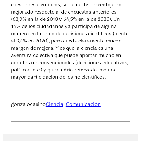
cuestiones científicas, si bien este porcentaje ha
mejorado respecto al de encuestas anteriores
(62,0% en la de 2018 y 64,5% en la de 2020). Un
14% de los ciudadanos ya participa de alguna
manera en la toma de decisiones científicas (frente
al 9,4% en 2020), pero queda claramente mucho
margen de mejora. Y es que la ciencia es una
aventura colectiva que puede aportar mucho en
ámbitos no convencionales (decisiones educativas,
políticas, etc.) y que saldría reforzada con una
mayor participación de los no científicos.
gonzalocasino
Ciencia
, 
Comunicación