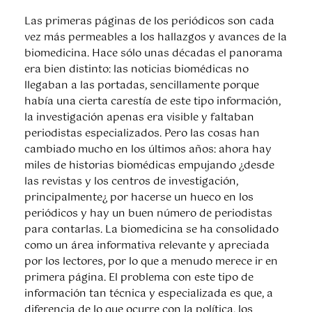
Las primeras páginas de los periódicos son cada
vez más permeables a los hallazgos y avances de la
biomedicina. Hace sólo unas décadas el panorama
era bien distinto: las noticias biomédicas no
llegaban a las portadas, sencillamente porque
había una cierta carestía de este tipo información,
la investigación apenas era visible y faltaban
periodistas especializados. Pero las cosas han
cambiado mucho en los últimos años: ahora hay
miles de historias biomédicas empujando ¿desde
las revistas y los centros de investigación,
principalmente¿ por hacerse un hueco en los
periódicos y hay un buen número de periodistas
para contarlas. La biomedicina se ha consolidado
como un área informativa relevante y apreciada
por los lectores, por lo que a menudo merece ir en
primera página. El problema con este tipo de
información tan técnica y especializada es que, a
diferencia de lo que ocurre con la política, los