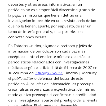
deportes y otras áreas informativas, en un
periódico no es siempre fácil discernir el grano de
la paja, las historias que tienen detrás una
investigación impecable en una revista seria de las
que no la tienen; aparte, por supuesto, de ser un
tema de interés general y, si es posible, con
connotaciones locales.
En Estados Unidos, algunos directores y jefes de
información de periódicos son cada vez más
escépticos ante el creciente número de artículos
periodísticos relacionados con investigaciones
médicas, según escribía el 16 de febrero de 2007, en
su columna del
Chicago Tribune
, Timothy J. McNulty,
el
public editor
o defensor del lector de este
periódico. A los jefes de información les preocupa
crear falsas esperanzas o expectativas, del mismo
modo que les preocupa el confirmar la credibilidad
de la investigación aparte del prestigio de la revista