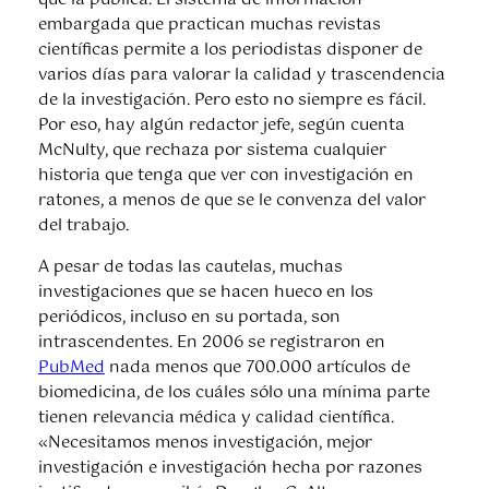
que la publica. El sistema de información
embargada que practican muchas revistas
científicas permite a los periodistas disponer de
varios días para valorar la calidad y trascendencia
de la investigación. Pero esto no siempre es fácil.
Por eso, hay algún redactor jefe, según cuenta
McNulty, que rechaza por sistema cualquier
historia que tenga que ver con investigación en
ratones, a menos de que se le convenza del valor
del trabajo.
A pesar de todas las cautelas, muchas
investigaciones que se hacen hueco en los
periódicos, incluso en su portada, son
intrascendentes. En 2006 se registraron en
PubMed
nada menos que 700.000 artículos de
biomedicina, de los cuáles sólo una mínima parte
tienen relevancia médica y calidad científica.
«Necesitamos menos investigación, mejor
investigación e investigación hecha por razones