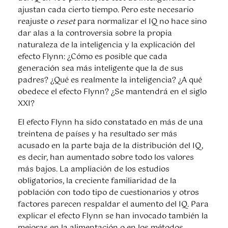
ajustan cada cierto tiempo. Pero este necesario
reajuste o
reset
para normalizar el IQ no hace sino
dar alas a la controversia sobre la propia
naturaleza de la inteligencia y la explicación del
efecto Flynn: ¿Cómo es posible que cada
generación sea más inteligente que la de sus
padres? ¿Qué es realmente la inteligencia? ¿A qué
obedece el efecto Flynn? ¿Se mantendrá en el siglo
XXI?
El efecto Flynn ha sido constatado en más de una
treintena de países y ha resultado ser más
acusado en la parte baja de la distribución del IQ,
es decir, han aumentado sobre todo los valores
más bajos. La ampliación de los estudios
obligatorios, la creciente familiaridad de la
población con todo tipo de cuestionarios y otros
factores parecen respaldar el aumento del IQ. Para
explicar el efecto Flynn se han invocado también la