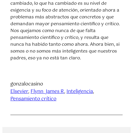
cambiado, lo que ha cambiado es su nivel de
exigencia y su foco de atención, orientado ahora a
problemas más abstractos que concretos y que
demandan mayor pensamiento científico y crítico.
Nos quejamos como nunca de que falta
pensamiento científico y crítico, y resulta que
nunca ha habido tanto como ahora. Ahora bien, si
somos o no somos más inteligentes que nuestros
padres, eso ya no está tan claro.
gonzalocasino
Elsevier
, 
Flynn_James R
, 
Inteligencia
, 
Pensamiento crítico