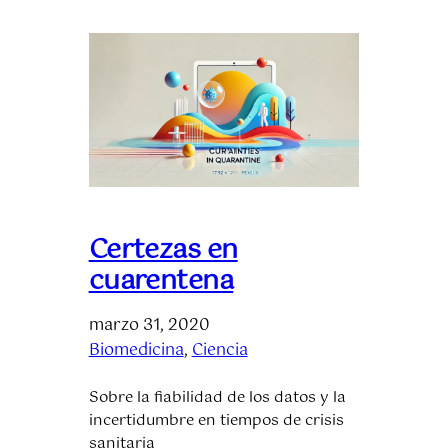
Certezas en
cuarentena
marzo 31, 2020
Biomedicina
, 
Ciencia
Sobre la fiabilidad de los datos y la
incertidumbre en tiempos de crisis
sanitaria