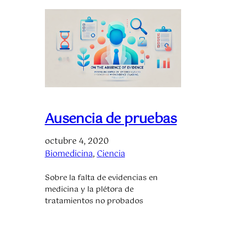
Ausencia de pruebas
octubre 4, 2020
Biomedicina
, 
Ciencia
Sobre la falta de evidencias en
medicina y la plétora de
tratamientos no probados