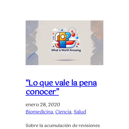
“Lo que vale la pena
conocer”
enero 28, 2020
Biomedicina
, 
Ciencia
, 
Salud
Sobre la acumulación de revisiones