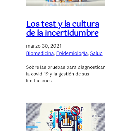
Los test y la cultura
de la incertidumbre
marzo 30, 2021
Biomedicina
, 
Epidemiología
, 
Salud
Sobre las pruebas para diagnosticar
la covid-19 y la gestión de sus
limitaciones