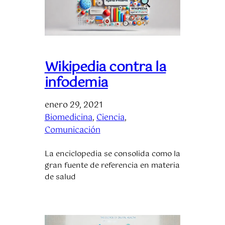
Wikipedia contra la
infodemia
enero 29, 2021
Biomedicina
, 
Ciencia
, 
Comunicación
La enciclopedia se consolida como la
gran fuente de referencia en materia
de salud