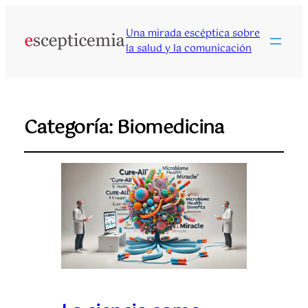
Una mirada escéptica sobre
la salud y la comunicación
Categoría:
Biomedicina