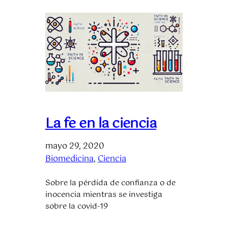
La fe en la ciencia
mayo 29, 2020
Biomedicina
, 
Ciencia
Sobre la pérdida de confianza o de
inocencia mientras se investiga
sobre la covid-19