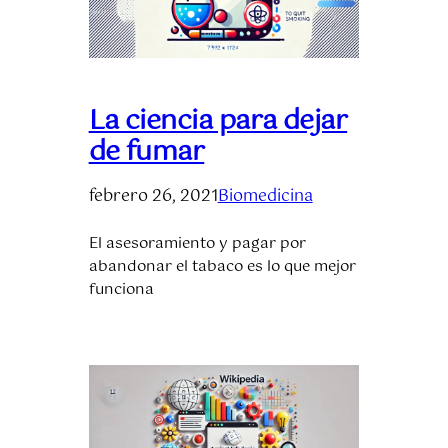
La ciencia para dejar
de fumar
febrero 26, 2021
Biomedicina
El asesoramiento y pagar por
abandonar el tabaco es lo que mejor
funciona