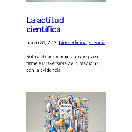
La actitud
científica
mayo 31, 2021
Biomedicina
, 
Ciencia
Sobre el compromiso tardío pero
firme e irreversible de la medicina
con la evidencia