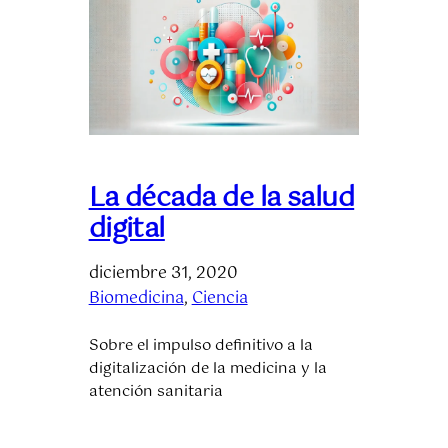
La década de la salud
digital
diciembre 31, 2020
Biomedicina
, 
Ciencia
Sobre el impulso definitivo a la
digitalización de la medicina y la
atención sanitaria